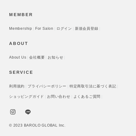
MEMBER
Membership
For Salon
ログイン
新規会員登録
ABOUT
About Us
会社概要
お知らせ
SERVICE
利用規約
プライバシーポリシー
特定商取引法に基づく表記
ショッピングガイド
お問い合わせ
よくあるご質問
©︎ 2023 BAROLO GLOBAL Inc.