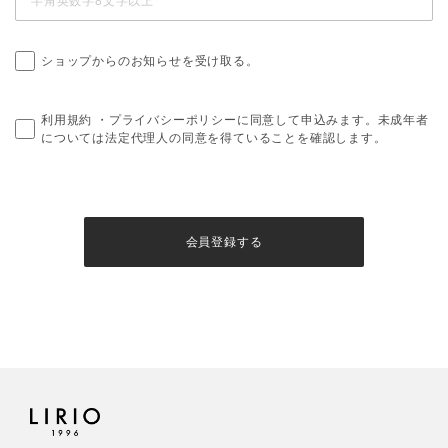
ショップからのお知らせを受け取る。
利用規約
・
プライバシーポリシー
に同意して申込みます。未成年者
については法定代理人の同意を得ていることを確認します。