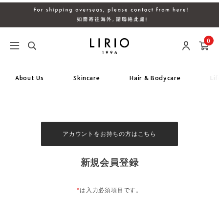
0
About Us
Skincare
Hair & Bodycare
Li
アカウントをお持ちの方はこちら
新規会員登録
*
は入力必須項目です。